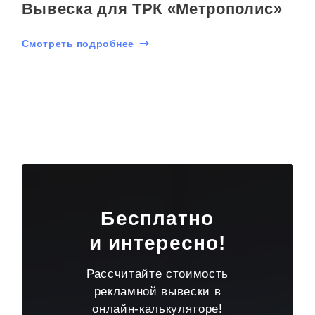
Вывеска для ТРК «Метрополис»
Смотреть подробнее
Бесплатно
и интересно!
Рассчитайте стоимость
рекламной вывески в
онлайн-калькуляторе!