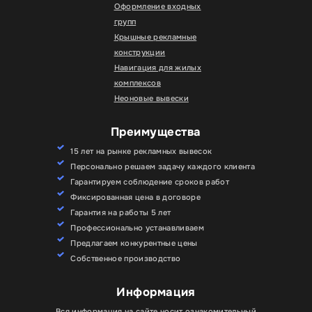
Оформление входных
групп
Крышные рекламные
конструкции
Навигация для жилых
комплексов
Неоновые вывески
Преимущества
15 лет на рынке рекламных вывесок
Персонально решаем задачу каждого клиента
Гарантируем соблюдение сроков работ
Фиксированная цена в договоре
Гарантия на работы 5 лет
Профессионально устанавливаем
Предлагаем конкурентные цены
Собственное производство
Информация
Вся информация на сайте носит ознакомительный