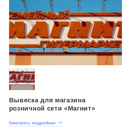
Вывеска для магазина
розничной сети «Магнит»
Смотреть подробнее