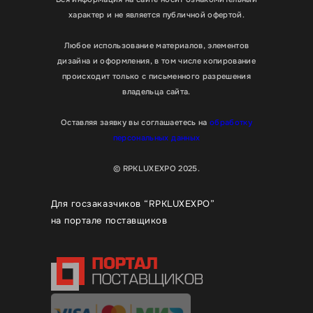
характер и не является публичной офертой.
Любое использование материалов, элементов
дизайна и оформления, в том числе копирование
происходит только с письменного разрешения
владельца сайта.
Оставляя заявку вы соглашаетесь на
обработку
персональных данных
© RPKLUXEXPO 2025.
Для госзаказчиков “RPKLUXEXPO”
на портале поставщиков