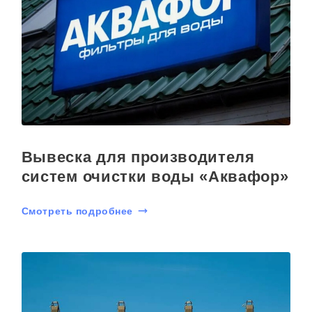
Вывеска для производителя
систем очистки воды «Аквафор»
Смотреть подробнее