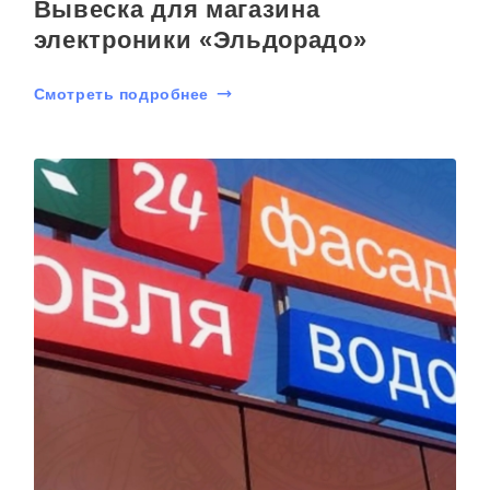
Вывеска для магазина
электроники «Эльдорадо»
Смотреть подробнее