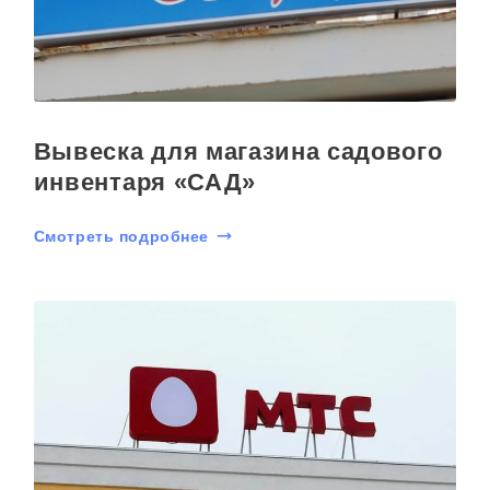
Вывеска для магазина садового
инвентаря «САД»
Смотреть подробнее