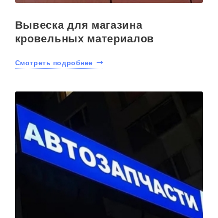
Вывеска для магазина
кровельных материалов
Смотреть подробнее