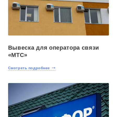
Вывеска для оператора связи
«МТС»
Смотреть подробнее