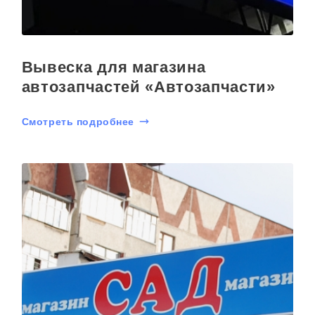
Вывеска для магазина
автозапчастей «Автозапчасти»
Смотреть подробнее