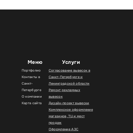
Меню
Услуги
Портфолио
Согласование вывесок в
Контакты в
Санкт-Петербурге и
Санкт-
Ленинградской области
Петербурге
Ремонт рекламных
О компании
вывесок
Карта сайта
Дизайн-проект вывески
Комплексное оформление
магазинов, ТЦ и мест
продаж
Оформление АЗС