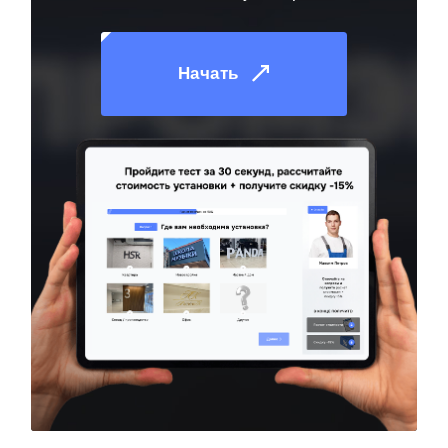
Начать