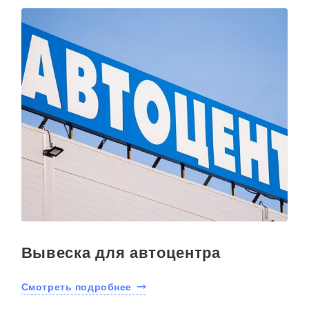
Вывеска для автоцентра
Смотреть подробнее