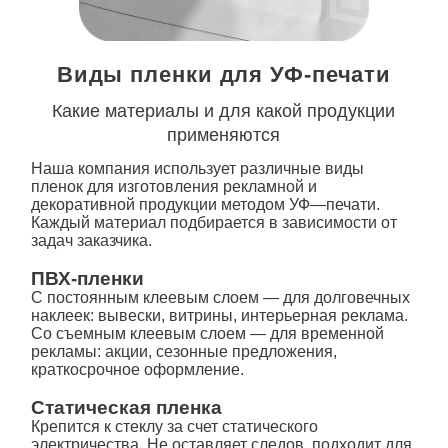
Виды пленки для УФ-печати
Какие материалы и для какой продукции
применяются
Наша компания использует различные виды
пленок для изготовления рекламной и
декоративной продукции методом
УФ
—
печати
.
Каждый материал подбирается в зависимости от
задач заказчика.
ПВХ-пленки
С постоянным клеевым слоем — для долговечных
наклеек: вывески, витрины, интерьерная реклама.
Со съемным клеевым слоем — для временной
рекламы: акции, сезонные предложения,
краткосрочное оформление.
Статическая пленка
Крепится к стеклу за счет статического
электричества. Не оставляет следов, подходит для