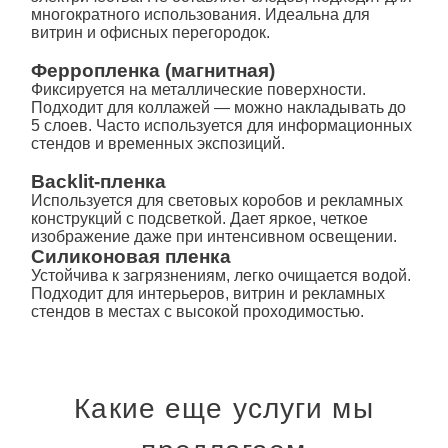
многократного использования. Идеальна для
витрин и офисных перегородок.
Ферропленка (магнитная)
Фиксируется на металлические поверхности.
Подходит для коллажей — можно накладывать до
5 слоев. Часто используется для информационных
стендов и временных экспозиций.
Backlit-пленка
Используется для световых коробов и рекламных
конструкций с подсветкой. Дает яркое, четкое
изображение даже при интенсивном освещении.
Силиконовая пленка
Устойчива к загрязнениям, легко очищается водой.
Подходит для интерьеров, витрин и рекламных
стендов в местах с высокой проходимостью.
Какие еще услуги мы