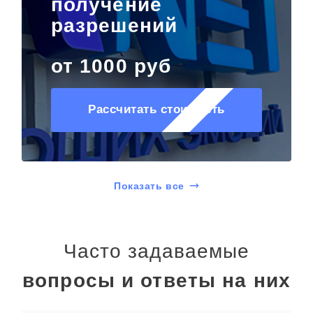
получение
разрешений
от 1000 руб
Рассчитать стоимость
Показать все
Часто задаваемые
вопросы и ответы на них