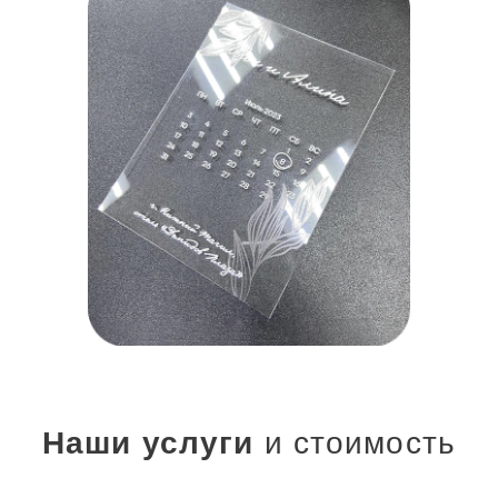
Наши услуги
и стоимость