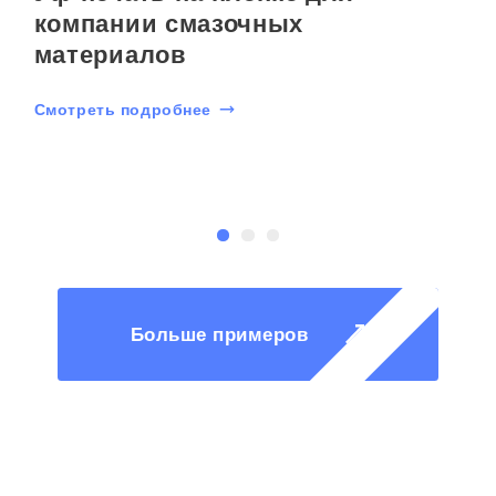
компании смазочных
материалов
Смотреть подробнее
С
Больше примеров