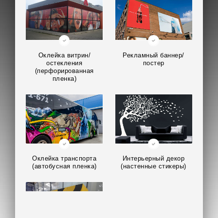
Оклейка витрин/
Рекламный баннер/
остекления
постер
(перфорированная
пленка)
Оклейка транспорта
Интерьерный декор
(автобусная пленка)
(настенные стикеры)