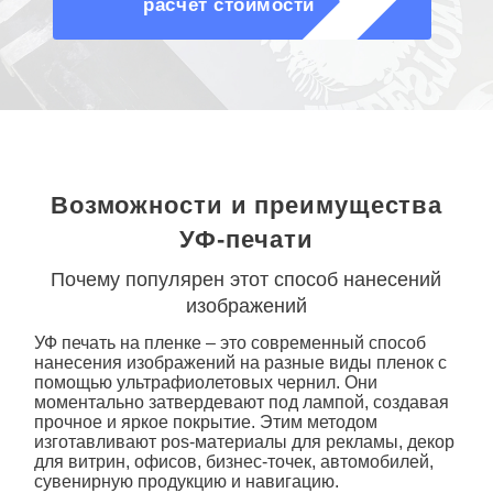
расчет стоимости
Возможности и преимущества
УФ-печати
Почему популярен этот способ нанесений
изображений
УФ печать на пленке
– это современный способ
нанесения изображений на разные виды пленок с
помощью ультрафиолетовых чернил. Они
моментально затвердевают под лампой, создавая
прочное и яркое покрытие. Этим методом
изготавливают pos-материалы для рекламы, декор
для витрин, офисов, бизнес-точек, автомобилей,
сувенирную продукцию и навигацию.