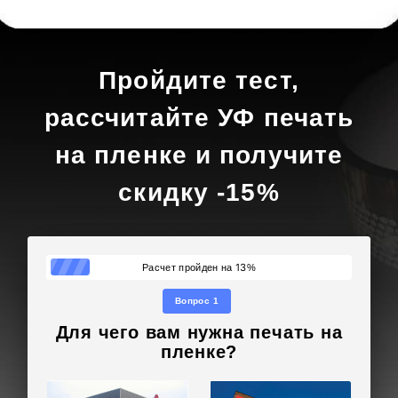
Пройдите тест,
рассчитайте УФ печать
на пленке и получите
скидку -15%
13
Расчет пройден на
%
Вопрос 1
Для чего вам нужна печать на
пленке?