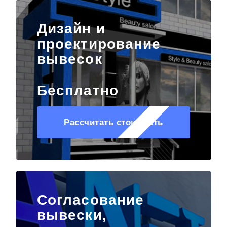
Дизайн и
проектирование
вывесок
Бесплатно
Рассчитать стоимость
Согласование
вывески,