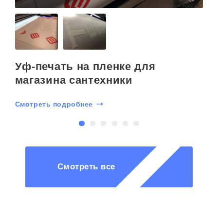
Уф-печать на пленке для
магазина сантехники
Смотреть подробнее
С
Смотреть все