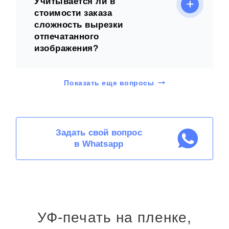
Учитывается ли в
стоимости заказа
сложность вырезки
отпечатанного
изображения?
Показать еще вопросы
Задать свой вопрос
в Whatsapp
УФ-печать на пленке,