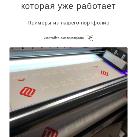
которая уже работает
Примеры из нашего портфолио
Листайте влево/вправо