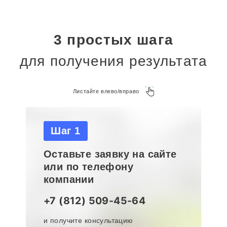
3 простых шага
для получения результата
Листайте влево/вправо
Шаг 1
Оставьте заявку на сайте
или по телефону
компании
+7 (812) 509-45-64
и получите консультацию