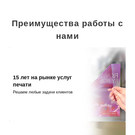
Преимущества работы с
нами
15 лет на рынке услуг
печати
Решаем любые задачи клиентов