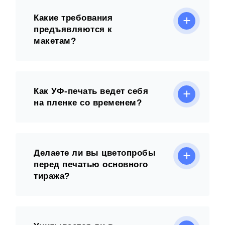
Какие требования
предъявляются к
макетам?
Как УФ-печать ведет себя
на пленке со временем?
Делаете ли вы цветопробы
перед печатью основного
тиража?