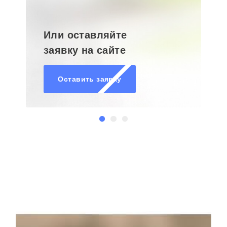
Или оставляйте
заявку на сайте
Оставить заявку