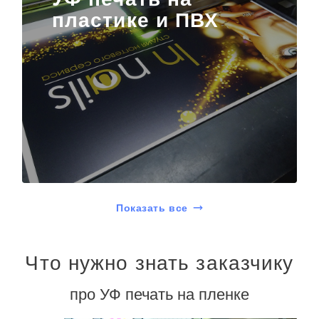
пластике и ПВХ
Показать все
Что нужно знать заказчику
про УФ печать на пленке