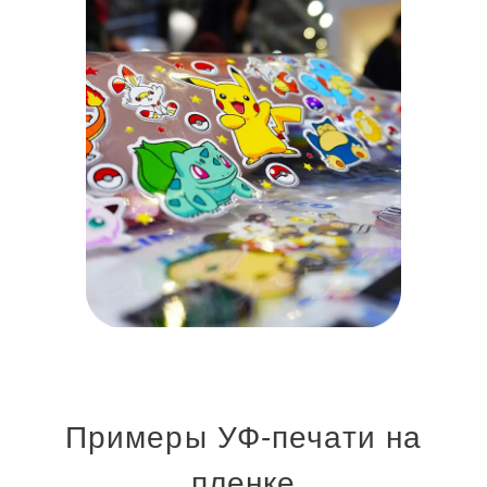
Примеры УФ-печати на
пленке