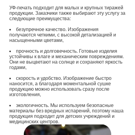
УФ
-печать подходит для малых и крупных тиражей
продукции. Заказчики также выбирают эту услугу за
следующие преимущества:
безупречное качество. Изображения
получаются четкими, с высокой детализацией и
насыщенными цветами,
прочность и долговечность. Готовые изделия
устойчивы к влаге и механическим повреждениям.
Они не выцветают на солнце и сохраняют яркость
годами,
скорость и удобство. Изображение быстро
наносится, а благодаря моментальной сушке
продукцию можно использовать сразу после
изготовления,
экологичность. Мы используем безопасные
материалы без вредных испарений, поэтому наша
продукция подходит для детских учреждений и
медицинских центров.