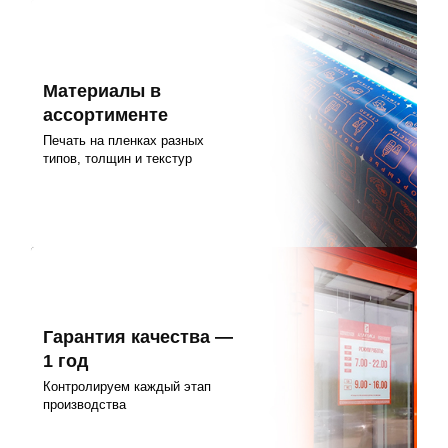
Материалы в
ассортименте
Печать на пленках разных
типов, толщин и текстур
Гарантия качества —
1 год
Контролируем каждый этап
производства