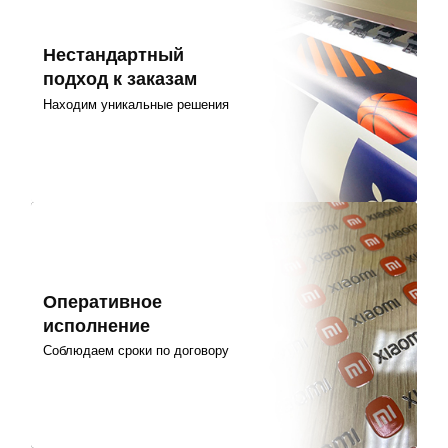
Нестандартный
подход к заказам
Находим уникальные решения
Оперативное
исполнение
Соблюдаем сроки по договору