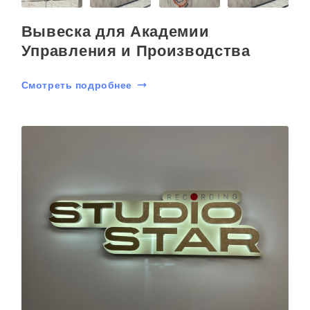
Вывеска для Академии
Управления и Производства
Смотреть подробнее