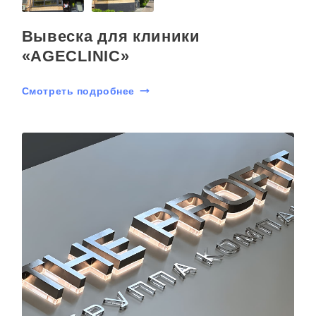
Вывеска для клиники
«AGECLINIC»
Смотреть подробнее