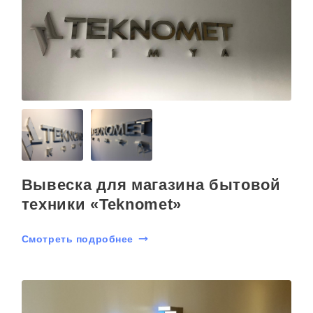
Вывеска для магазина бытовой
техники «Teknomet»
Смотреть подробнее