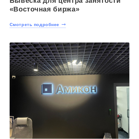
Вывеска для центра занятости
«Восточная биржа»
Смотреть подробнее