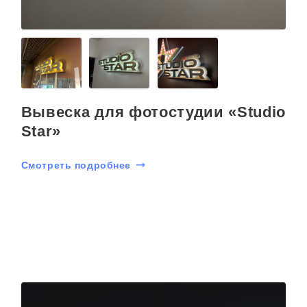
Вывеска для фотостудии «Studio
Star»
Смотреть подробнее