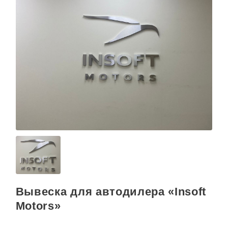
Вывеска для автодилера «Insoft
Motors»