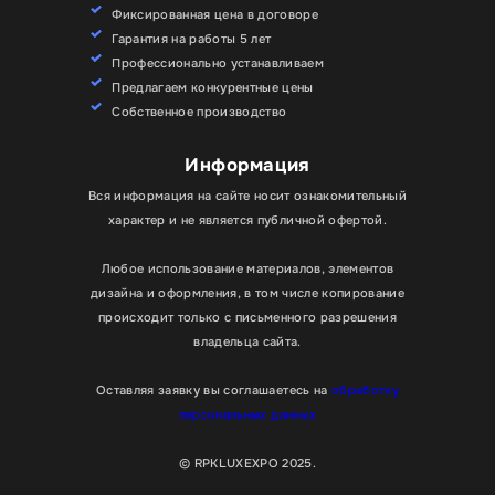
Фиксированная цена в договоре
Гарантия на работы 5 лет
Профессионально устанавливаем
Предлагаем конкурентные цены
Собственное производство
Информация
Вся информация на сайте носит ознакомительный
характер и не является публичной офертой.
Любое использование материалов, элементов
дизайна и оформления, в том числе копирование
происходит только с письменного разрешения
владельца сайта.
Оставляя заявку вы соглашаетесь на
обработку
персональных данных
© RPKLUXEXPO 2025.