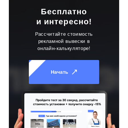
Бесплатно
и интересно!
Рассчитайте стоимость
рекламной вывески в
онлайн-калькуляторе!
Начать