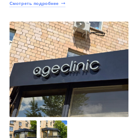
Смотреть подробнее