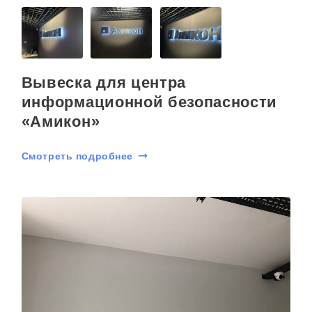
Вывеска для центра
информационной безопасности
«Амикон»
Смотреть подробнее