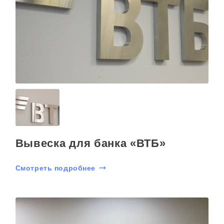
Вывеска для банка «ВТБ»
Смотреть подробнее