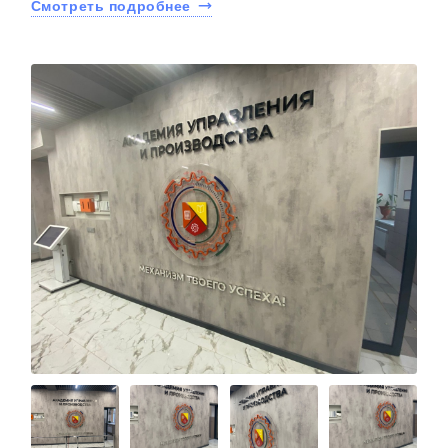
Смотреть подробнее