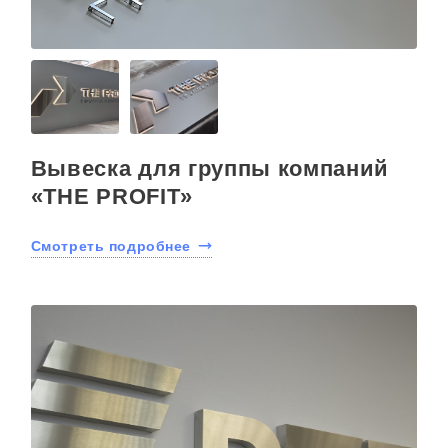
Вывеска для группы компаний
«THE PROFIT»
Смотреть подробнее