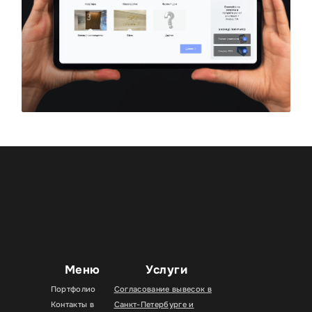
Меню
Услуги
Портфолио
Согласование вывесок в
Контакты в
Санкт-Петербурге и