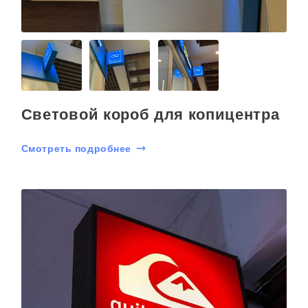
Световой короб для копицентра
Смотреть подробнее