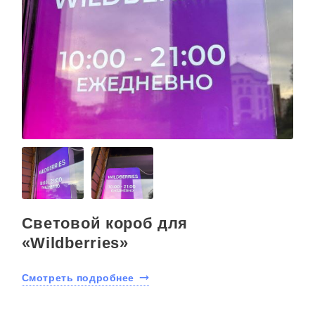
Световой короб для
«Wildberries»
Смотреть подробнее