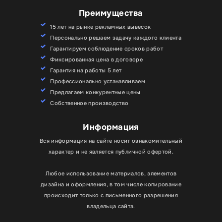
Преимущества
15 лет на рынке рекламных вывесок
Персонально решаем задачу каждого клиента
Гарантируем соблюдение сроков работ
Фиксированная цена в договоре
Гарантия на работы 5 лет
Профессионально устанавливаем
Предлагаем конкурентные цены
Собственное производство
Информация
Вся информация на сайте носит ознакомительный
характер и не является публичной офертой.
Любое использование материалов, элементов
дизайна и оформления, в том числе копирование
происходит только с письменного разрешения
владельца сайта.