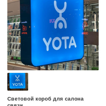
Световой короб для салона
связи