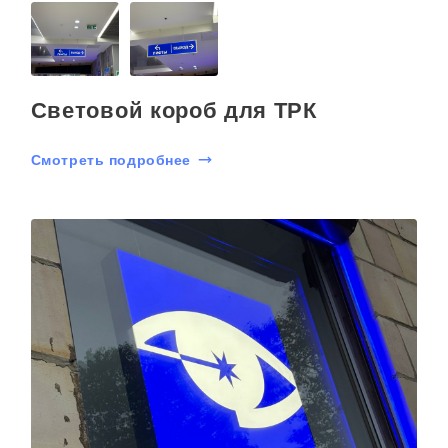
Световой короб для ТРК
Смотреть подробнее