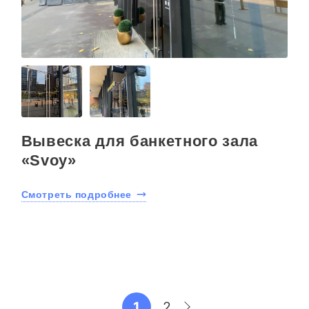
Вывеска для банкетного зала
«Svoy»
Смотреть подробнее
1
2