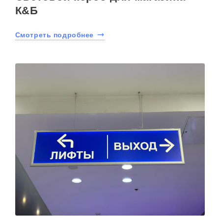
К&Б
Смотреть подробнее