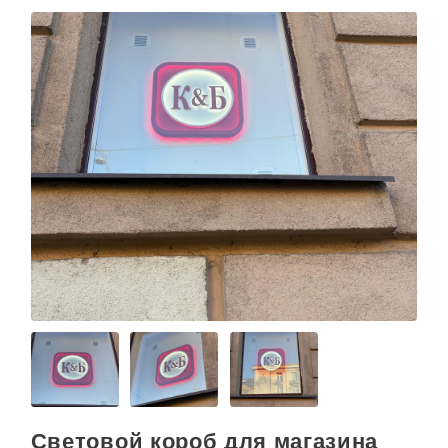
Световой короб для магазина