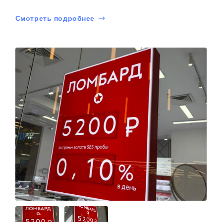
Смотреть подробнее