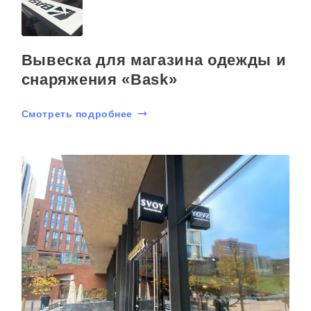
Вывеска для магазина одежды и
снаряжения «Bask»
Смотреть подробнее