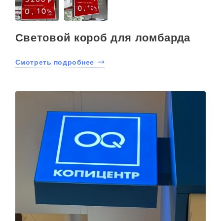
Световой короб для ломбарда
Смотреть подробнее