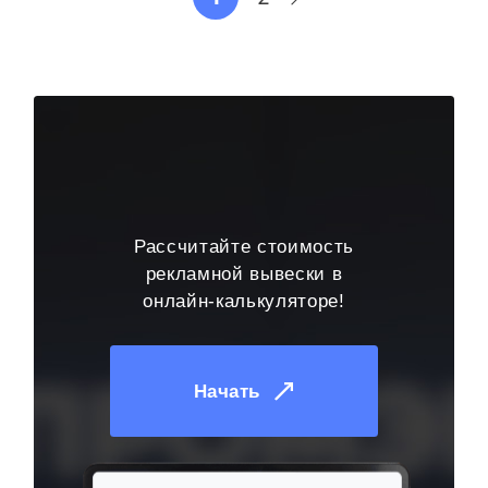
Рассчитайте стоимость
рекламной вывески в
онлайн-калькуляторе!
Начать