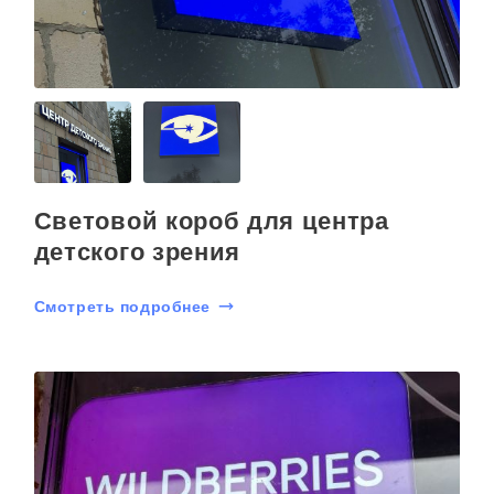
Световой короб для центра
детского зрения
Смотреть подробнее