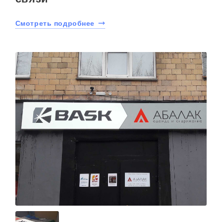
Смотреть подробнее