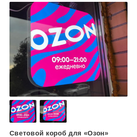
Световой короб для «Озон»