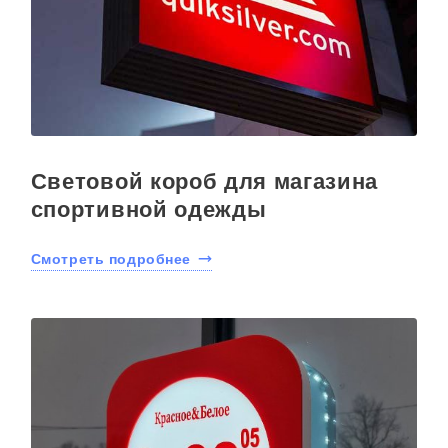
Световой короб для магазина
спортивной одежды
Смотреть подробнее