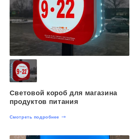
Световой короб для магазина
продуктов питания
Смотреть подробнее