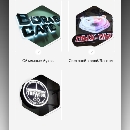
Объемные буквы
Световой короб/Логотип