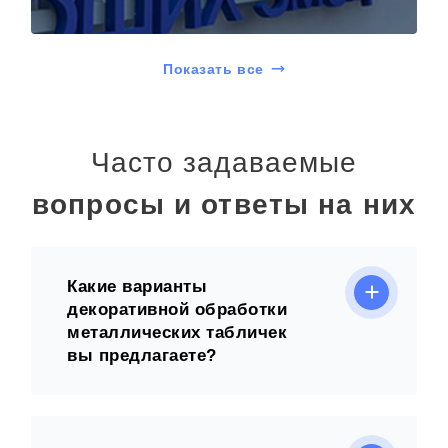
Показать все
Часто задаваемые
вопросы и ответы на них
Какие варианты
декоративной обработки
металлических табличек
вы предлагаете?