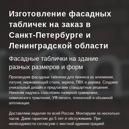
Изготовление фасадных
табличек на заказ в
Санкт-Петербурге и
Ленинградской области
Фасадные таблички на здание
разных размеров и форм
Производим фасадные таблички для бизнеса из алюминия,
латуни, нержавеющей стали, акрила, ПВХ и дерева. Создаем
уникальный дизайн и предлагаем стандартные решения.
Наносим надпись способами лазерной гравировки,
химического травления, УФ-печати, пленочной и объемной
аппликации.
Доставляем изделия по всей России. Монтируем за несколько
часов. Даем гарантию до 5 лет и обслуживаем. При
необходимости согласуем с местной администрацией.