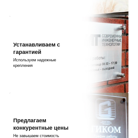
Устанавливаем с
гарантией
Используем надежные
крепления
Предлагаем
конкурентные цены
Не завышаем стоимость