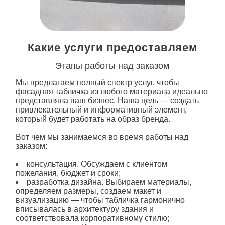
Какие услуги предоставляем
Этапы работы над заказом
Мы предлагаем полный спектр услуг, чтобы
фасадная
табличка из
любого материала идеально
представляла ваш бизнес. Наша цель — создать
привлекательный и информативный элемент,
который будет работать на образ бренда.
Вот чем мы занимаемся во время работы над
заказом:
консультация. Обсуждаем с клиентом
пожелания, бюджет и сроки;
разработка дизайна. Выбираем материалы,
определяем размеры, создаем макет и
визуализацию — чтобы табличка гармонично
вписывалась в архитектуру
здания
и
соответствовала корпоративному стилю;