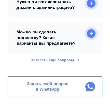
Нужно ли согласовывать
дизайн с администрацией?
Можно ли сделать
подсветку? Какие
варианты вы предлагаете?
Показать еще вопросы
Задать свой вопрос
в Whatsapp