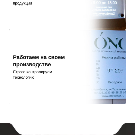
продукции
Работаем на своем
производстве
Строго контролируем
технологию