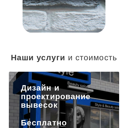
Наши услуги
и стоимость
Дизайн и
проектирование
вывесок
Бесплатно