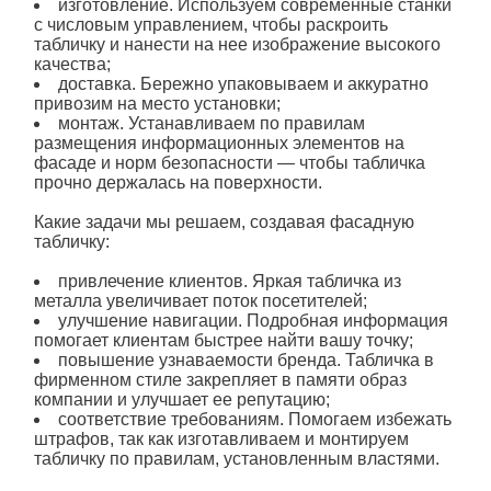
изготовление
. Используем современные станки
с числовым управлением, чтобы раскроить
табличку и нанести на нее изображение высокого
качества;
доставка. Бережно упаковываем и аккуратно
привозим на место установки;
монтаж. Устанавливаем по правилам
размещения информационных элементов на
фасаде и норм безопасности — чтобы табличка
прочно держалась на поверхности.
Какие задачи мы решаем, создавая фасадную
табличку:
привлечение клиентов. Яркая
табличка из
металла увеличивает поток посетителей;
улучшение навигации. Подробная информация
помогает клиентам быстрее найти вашу точку;
повышение узнаваемости бренда. Табличка в
фирменном стиле закрепляет в памяти образ
компании и улучшает ее репутацию;
соответствие требованиям. Помогаем избежать
штрафов, так как изготавливаем и монтируем
табличку по правилам, установленным властями.