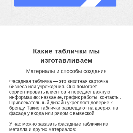
Какие таблички мы
изготавливаем
Материалы и способы создания
Фасадная табличка — это визитная карточка
бизнеса или учреждения. Она помогает
сориентировать клиентов и передает важную
информацию: название, график работы, контакты.
Привлекательный дизайн укрепляет доверие к
бренду. Такие
таблички
размещают на дверях, на
фасаде у входа или рядом с вывеской.
У нас можно
заказать
фасадные таблички из
металла
и других материалов: