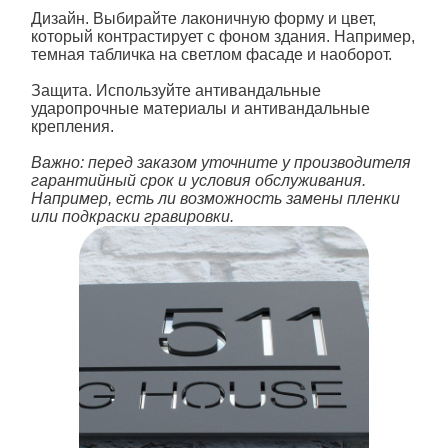
Дизайн.
Выбирайте лаконичную форму и цвет,
который контрастирует с фоном
здания
. Например,
темная табличка на светлом фасаде и наоборот.
Защита.
Используйте антивандальные
ударопрочные материалы и антивандальные
крепления.
Важно: перед заказом уточните у производителя
гарантийный срок и условия обслуживания.
Например, есть ли возможность замены пленки
или подкраски гравировки.