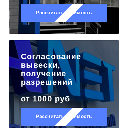
Рассчитать стоимость
Согласование
вывески,
получение
разрешений
от 1000 руб
Рассчитать стоимость