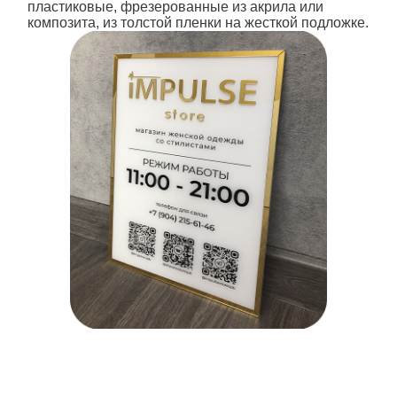
пластиковые, фрезерованные из акрила или
композита, из толстой пленки на жесткой подложке.