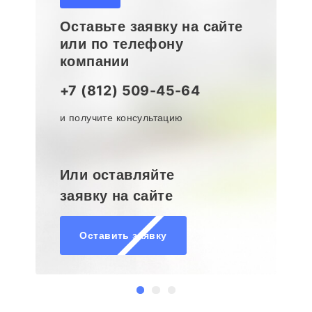
Оставьте заявку на сайте
или по телефону
компании
+7 (812) 509-45-64
и получите консультацию
Или оставляйте
заявку на сайте
Оставить заявку