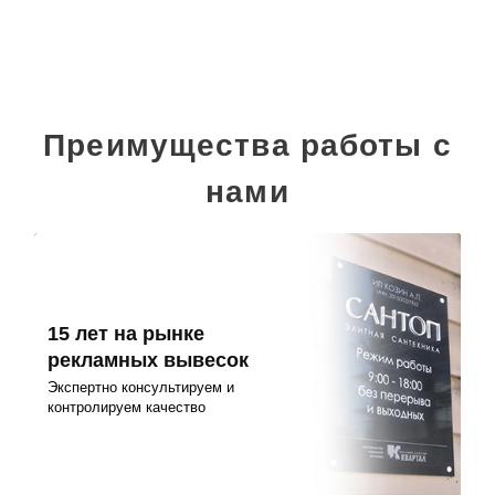
Преимущества работы с
нами
15 лет на рынке
рекламных вывесок
Экспертно консультируем и
контролируем качество