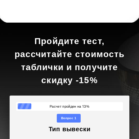
Пройдите тест,
рассчитайте стоимость
таблички и получите
скидку -15%
13
Расчет пройден на
%
Вопрос 1
Тип вывески