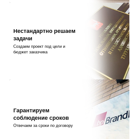
Нестандартно решаем
задачи
Создаем проект под цели и
бюджет заказчика
Гарантируем
соблюдение сроков
Отвечаем за сроки по договору