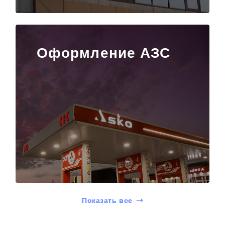
Оформление АЗС
Показать все