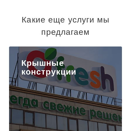
Какие еще услуги мы
предлагаем
Крышные
конструкции