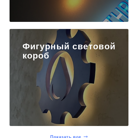
Фигурный световой
короб
Показать все