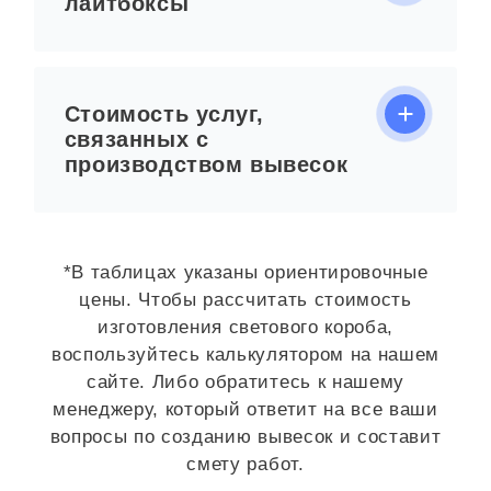
лайтбоксы
Стоимость услуг,
связанных с
производством вывесок
*В таблицах указаны ориентировочные
цены. Чтобы рассчитать стоимость
изготовления светового короба,
воспользуйтесь калькулятором на нашем
сайте. Либо обратитесь к нашему
менеджеру, который ответит на все ваши
вопросы по созданию вывесок и составит
смету работ.