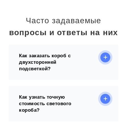
Часто задаваемые
вопросы и ответы на них
Как заказать короб с
двухсторонней
подсветкой?
Как узнать точную
стоимость светового
короба?