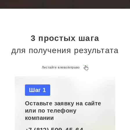
3 простых шага
для получения результата
Листайте влево/вправо
Шаг 1
Оставьте заявку на сайте
или по телефону
компании