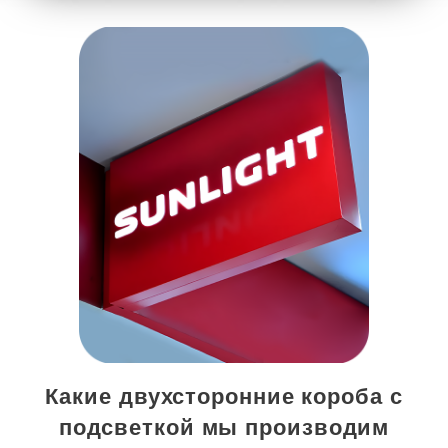
Какие двухсторонние короба с
подсветкой мы производим