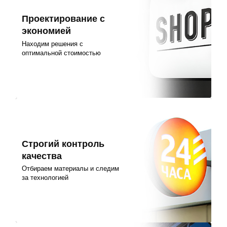
Проектирование с
экономией
Находим решения с
оптимальной стоимостью
Строгий контроль
качества
Отбираем материалы и следим
за технологией