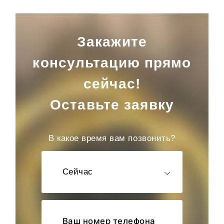
Закажите
консультацию прямо
сейчас!
Оставьте заявку
В какое время вам позвонить?
Сейчас