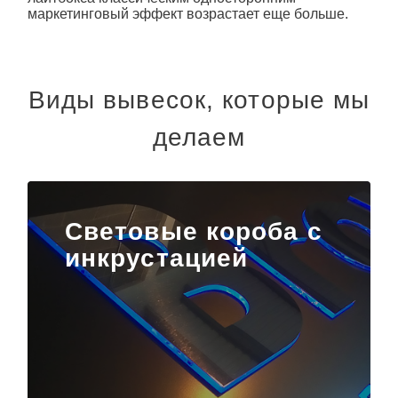
маркетинговый эффект возрастает еще больше.
Виды вывесок, которые мы
делаем
Световые короба с
инкрустацией