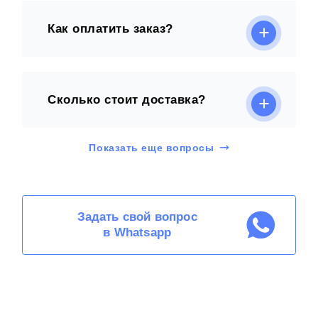
Как оплатить заказ?
Сколько стоит доставка?
Показать еще вопросы
Задать свой вопрос
в Whatsapp