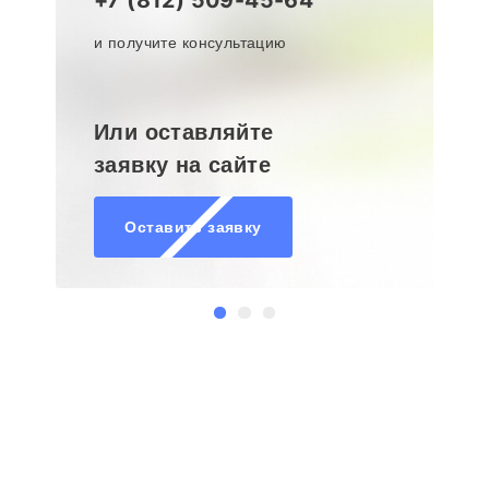
+7 (812) 509-45-64
и получите консультацию
Или оставляйте
заявку на сайте
Оставить заявку