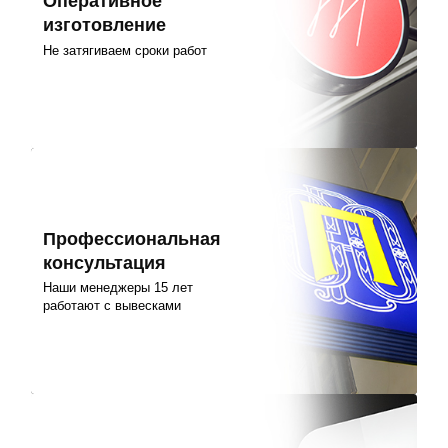
Оперативное
изготовление
Не затягиваем сроки работ
Профессиональная
консультация
Наши менеджеры 15 лет
работают с вывесками