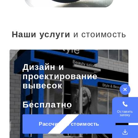
Наши услуги
и стоимость
Дизайн и
проектирование
вывесок
Бесплатно
Оставить
заявку
Рассчитать стоимость