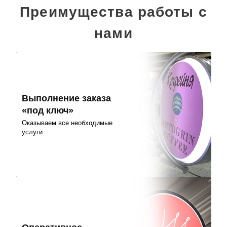
Преимущества работы с
нами
Выполнение заказа
«под ключ»
Оказываем все необходимые
услуги