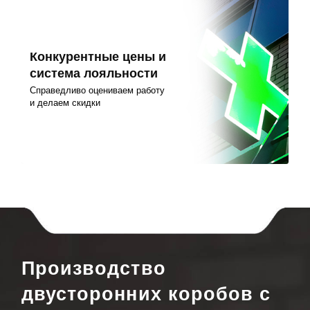
Конкурентные цены и
система лояльности
Справедливо оцениваем работу
и делаем скидки
Производство
двусторонних коробов с