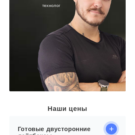
технолог
Наши цены
Готовые двусторонние