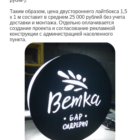
руб/м²).
Таким образом, цена двустороннего лайтбокса 1,5
х 1 м составит в среднем 25 000 рублей без учета
доставки и монтажа. Отдельно оплачивается
создание проекта и согласование рекламной
конструкции с администрацией населенного
пункта.