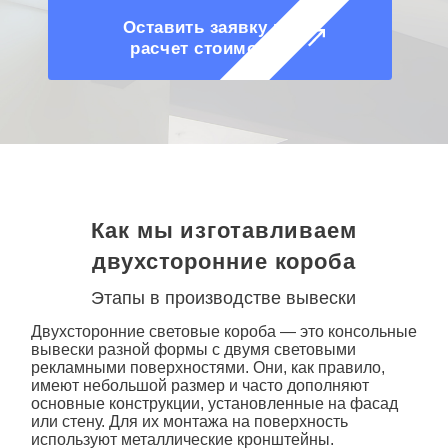
Оставить заявку на
расчет стоимости
Как мы изготавливаем
двухсторонние короба
Этапы в производстве вывески
Двухсторонние световые короба
— это консольные
вывески разной формы с двумя световыми
рекламными поверхностями. Они, как правило,
имеют небольшой размер и часто дополняют
основные конструкции, установленные на фасад
или стену. Для их монтажа на поверхность
используют металлические кронштейны.