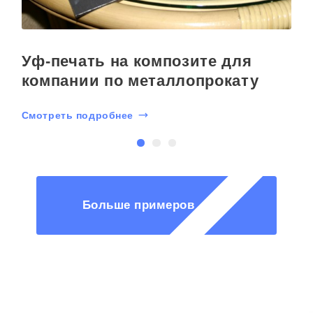
Уф-печать на композите для
компании по металлопрокату
Смотреть подробнее
С
Больше примеров