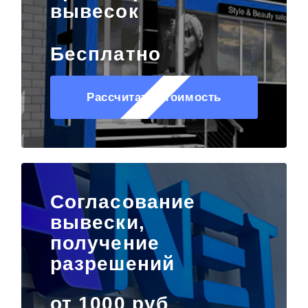
вывесок
Бесплатно
Рассчитать стоимость
Согласование
вывески,
получение
разрешений
от 1000 руб