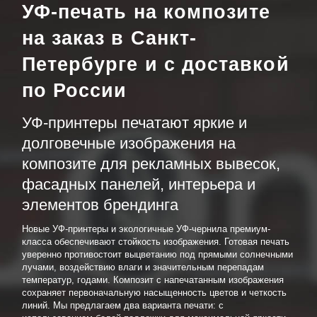
УФ-печать на композите
на заказ в Санкт-
Петербурге и с доставкой
по России
УФ-принтеры печатают яркие и
долговечные изображения на
композите для рекламных вывесок,
фасадных панелей, интерьера и
элементов брендинга
Новые УФ-принтеры и экологичные УФ-чернила премиум-
класса обеспечивают стойкость изображения. Готовая печать
уверенно противостоит выцветанию под прямыми солнечными
лучами, воздействию влаги и значительным перепадам
температур, годами. Композит с напечатанным изображения
сохраняет первоначальную насыщенность цветов и четкость
линий. Мы предлагаем два варианта печати: с