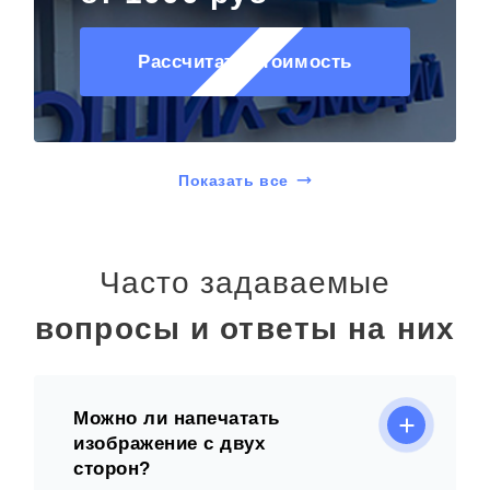
Рассчитать стоимость
Показать все
Часто задаваемые
вопросы и ответы на них
Можно ли напечатать
изображение с двух
сторон?