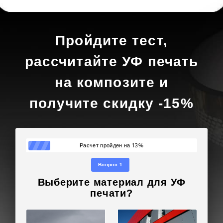
Пройдите тест,
рассчитайте УФ печать
на композите и
получите скидку -15%
13
Расчет пройден на
%
Вопрос 1
Выберите материал для УФ
печати?