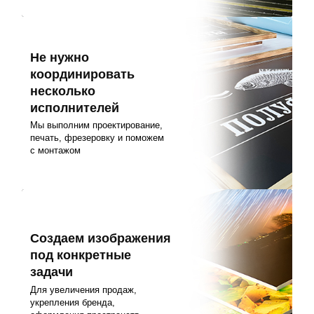
Не нужно
координировать
несколько
исполнителей
Мы выполним проектирование,
печать, фрезеровку и поможем
с монтажом
Создаем изображения
под конкретные
задачи
Для увеличения продаж,
укрепления бренда,