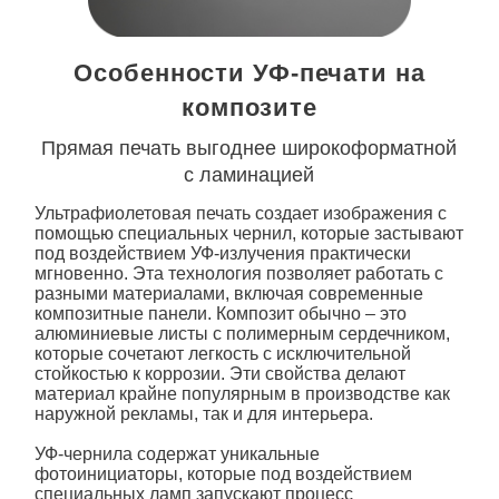
Особенности УФ-печати на
композите
Прямая печать выгоднее широкоформатной
с ламинацией
Ультрафиолетовая печать создает изображения с
помощью специальных чернил, которые застывают
под воздействием УФ-излучения практически
мгновенно. Эта технология позволяет работать с
разными материалами, включая современные
композитные панели. Композит обычно – это
алюминиевые листы с полимерным сердечником,
которые сочетают легкость с исключительной
стойкостью к коррозии. Эти свойства делают
материал крайне популярным в производстве как
наружной рекламы, так и для интерьера.
УФ-чернила содержат уникальные
фотоинициаторы, которые под воздействием
специальных ламп запускают процесс