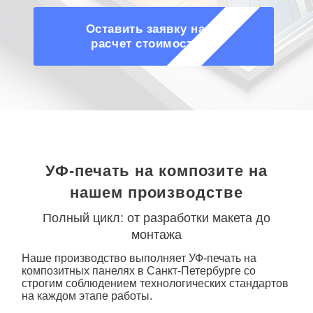
Оставить заявку на
расчет стоимости
УФ-печать на композите на
нашем производстве
Полный цикл: от разработки макета до
монтажа
Наше производство выполняет
УФ-печать на
композитных панелях в Санкт-Петербурге со
строгим соблюдением технологических стандартов
на каждом этапе работы.