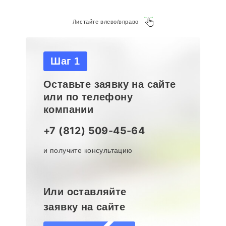
Листайте влево/вправо
Шаг 1
Оставьте заявку на сайте
или по телефону
компании
+7 (812) 509-45-64
и получите консультацию
Или оставляйте
заявку на сайте