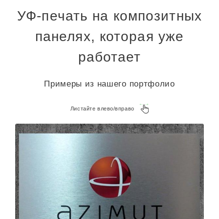
УФ-печать на композитных
панелях, которая уже
работает
Примеры из нашего портфолио
Листайте влево/вправо