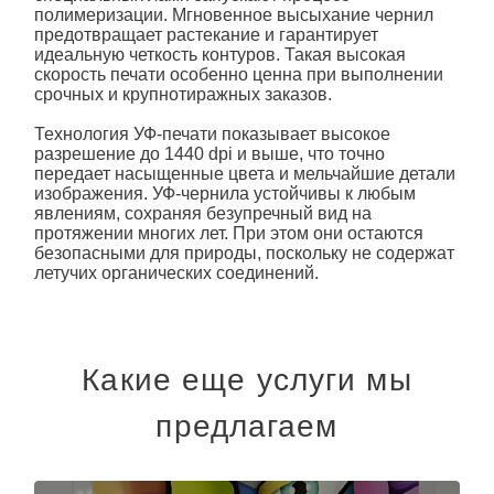
полимеризации. Мгновенное высыхание чернил
предотвращает растекание и гарантирует
идеальную четкость контуров. Такая высокая
скорость печати особенно ценна при выполнении
срочных и крупнотиражных заказов.
Технология УФ-печати показывает высокое
разрешение до 1440 dpi и выше, что точно
передает насыщенные цвета и мельчайшие детали
изображения. УФ-чернила устойчивы к любым
явлениям, сохраняя безупречный вид на
протяжении многих лет. При этом они остаются
безопасными для природы, поскольку не содержат
летучих органических соединений.
Какие еще услуги мы
предлагаем