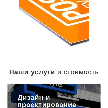
Наши услуги
и стоимость
Дизайн и
проектирование