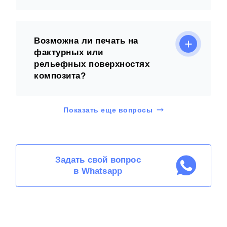
Возможна ли печать на
фактурных или
рельефных поверхностях
композита?
Показать еще вопросы
Задать свой вопрос
в Whatsapp