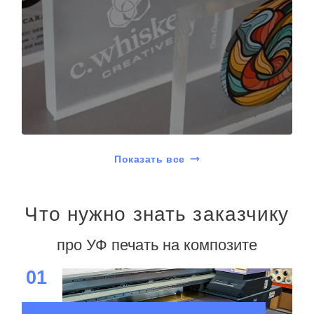
Показать все
Что нужно знать заказчику
про УФ печать на композите
01