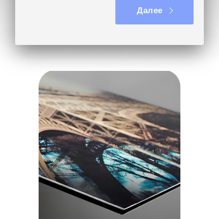
Далее
Не знаю, посоветуйте