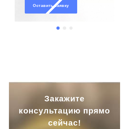
Оставить заявку
Закажите
консультацию прямо
сейчас!