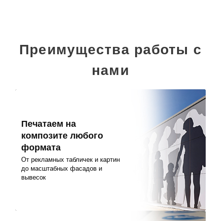
Преимущества работы с
нами
Печатаем на
композите любого
формата
От рекламных табличек и картин
до масштабных фасадов и
вывесок