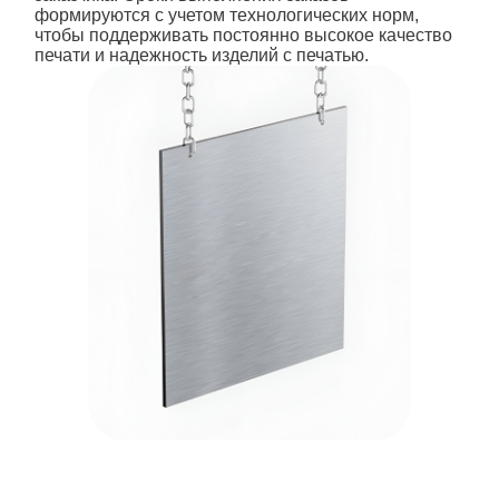
формируются с учетом технологических норм,
чтобы поддерживать постоянно высокое качество
печати и надежность изделий с печатью.