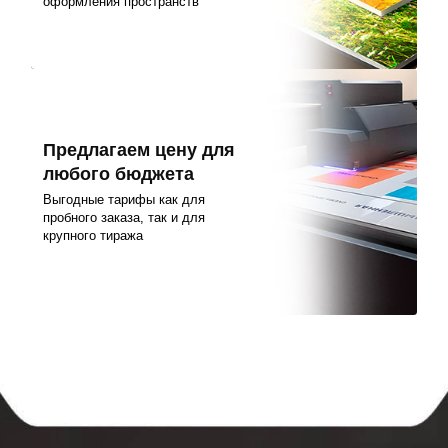
оформления пространств
Предлагаем цену для
любого бюджета
Выгодные тарифы как для
пробного заказа, так и для
крупного тиража