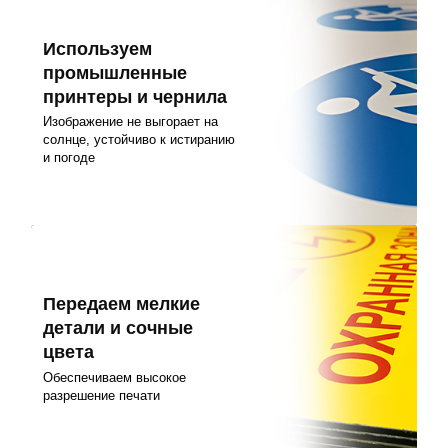
Используем
промышленные
принтеры и чернила
Изображение не выгорает на
солнце, устойчиво к истиранию
и погоде
Передаем мелкие
детали и сочные
цвета
Обеспечиваем высокое
разрешение печати