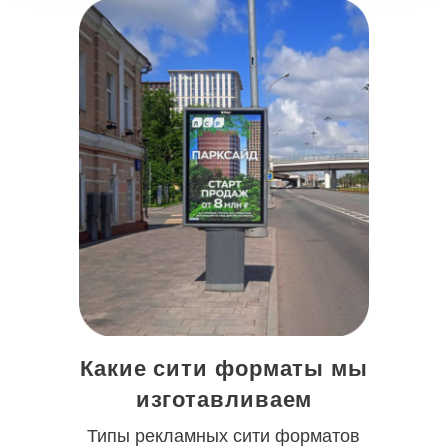
Какие сити форматы мы
изготавливаем
Типы рекламных сити форматов