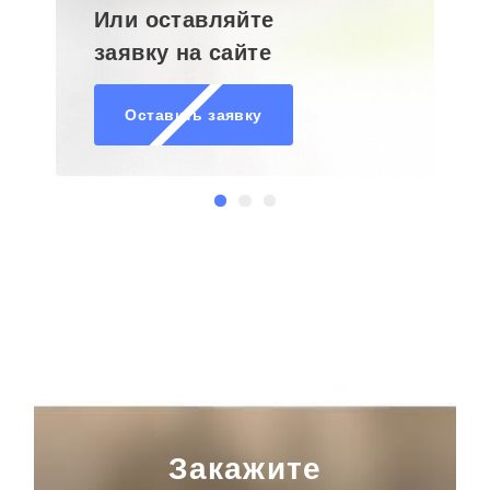
Или оставляйте
заявку на сайте
Оставить заявку
Закажите