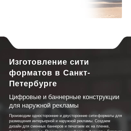
Изготовление сити
форматов в Санкт-
Петербурге
Цифровые и баннерные конструкции
для наружной рекламы
Производим односторонние и двусторонние сити-форматы для
размещения интерьерной и наружной рекламы. Создаем
дизайн для сменных баннеров и печатаем их на пленке,