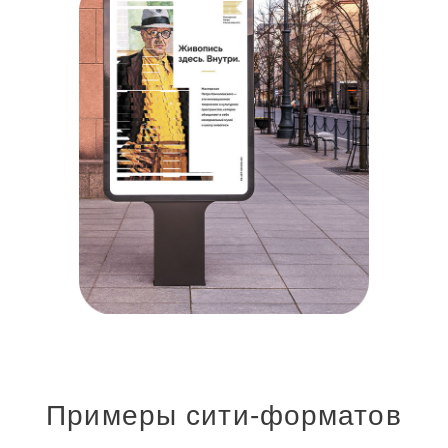
Примеры сити-форматов