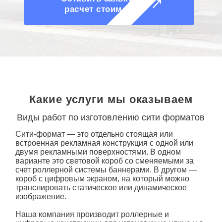
расчет стоимости
Какие услуги мы оказываем
Виды работ по изготовлению сити форматов
Сити
-формат — это отдельно стоящая или
встроенная рекламная конструкция с одной или
двумя рекламными поверхностями. В одном
варианте это световой короб со сменяемыми за
счет роллерной системы баннерами. В другом —
короб с цифровым экраном, на который можно
транслировать статическое или динамическое
изображение.
Наша компания производит роллерные и