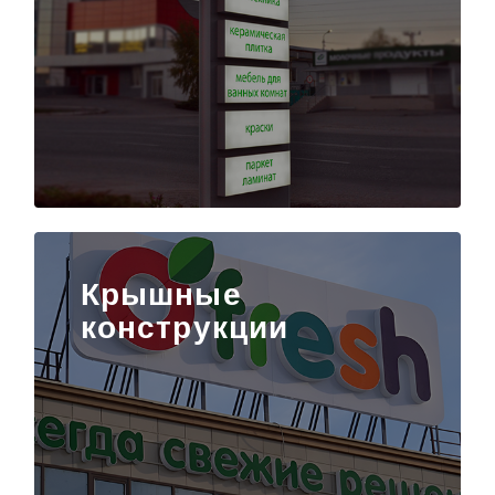
Крышные
конструкции