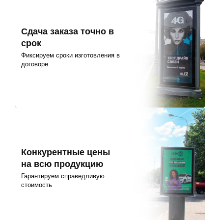
Сдача заказа точно в
срок
Фиксируем сроки изготовления в
договоре
Конкурентные цены
на всю продукцию
Гарантируем справедливую
стоимость