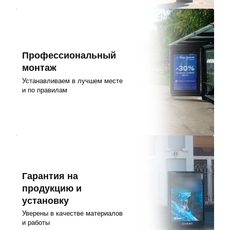
Профессиональный
монтаж
Устанавливаем в лучшем месте
и по правилам
Гарантия на
продукцию и
установку
Уверены в качестве материалов
и работы