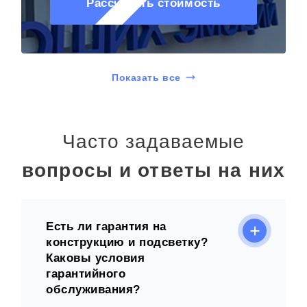
Рассчитать стоимость
Показать все
Часто задаваемые
вопросы и ответы на них
Есть ли гарантия на
конструкцию и подсветку?
Каковы условия
гарантийного
обслуживания?