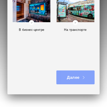
В бизнес-центре
На транспорте
Далее