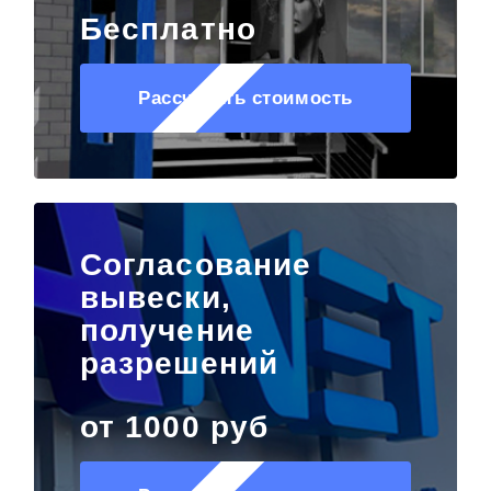
Бесплатно
Рассчитать стоимость
Согласование
вывески,
получение
разрешений
от 1000 руб