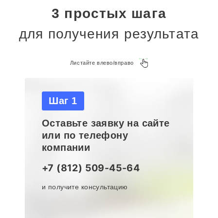
3 простых шага
для получения результата
Листайте влево/вправо
Шаг 1
Оставьте заявку на сайте
или по телефону
компании
+7 (812) 509-45-64
и получите консультацию