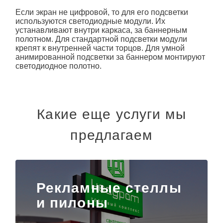
Если экран не цифровой, то для его подсветки
используются светодиодные модули. Их
устанавливают внутри каркаса, за баннерным
полотном. Для стандартной подсветки модули
крепят к внутренней части торцов. Для умной
анимированной подсветки за баннером монтируют
светодиодное полотно.
Какие еще услуги мы
предлагаем
Рекламные стеллы
и пилоны