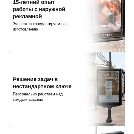
15-летний опыт
работы с наружной
рекламной
Экспертно консультируем по
изготовлению
Решение задач в
нестандартном ключе
Персонально работаем над
каждым заказом