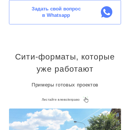
Задать свой вопрос
в Whatsapp
Сити-форматы, которые
уже работают
Примеры готовых проектов
Листайте влево/вправо