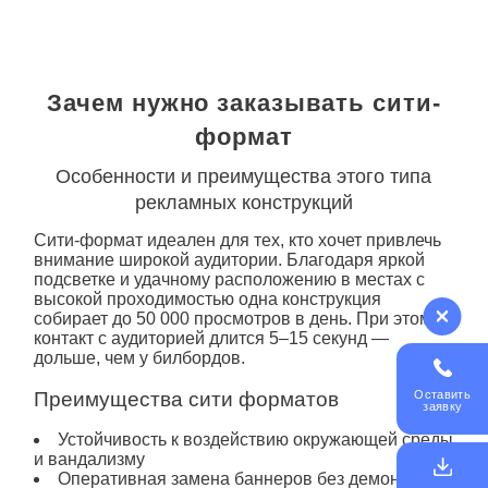
Зачем нужно заказывать сити-
формат
Особенности и преимущества этого типа
рекламных конструкций
Сити
-формат идеален для тех, кто хочет привлечь
внимание широкой аудитории. Благодаря яркой
подсветке и удачному расположению в местах с
высокой проходимостью одна конструкция
собирает до 50 000 просмотров в день. При этом
контакт с аудиторией длится 5–15 секунд —
дольше, чем у билбордов.
Преимущества
сити форматов
Оставить
заявку
Устойчивость к воздействию окружающей среды
и вандализму
Оперативная замена баннеров без демонтажа