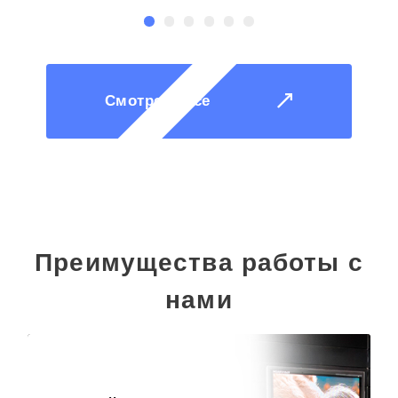
Смотреть все
Преимущества работы с
нами