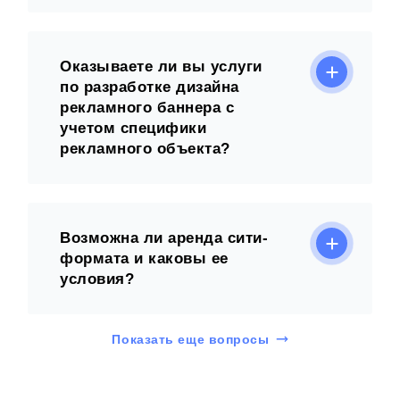
Оказываете ли вы услуги
по разработке дизайна
рекламного баннера с
учетом специфики
рекламного объекта?
Возможна ли аренда сити-
формата и каковы ее
условия?
Показать еще вопросы