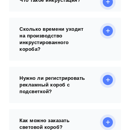
Что такое инкрустация?
Сколько времени уходит
на производство
инкрустированного
короба?
Нужно ли регистрировать
рекламный короб с
подсветкой?
Как можно заказать
световой короб?