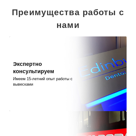
Преимущества работы с
нами
Экспертно
консультируем
Имеем 15-летний опыт работы с
вывесками