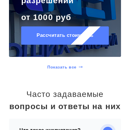
разрешений
от 1000 руб
Рассчитать стоимость
Показать все
Часто задаваемые
вопросы и ответы на них