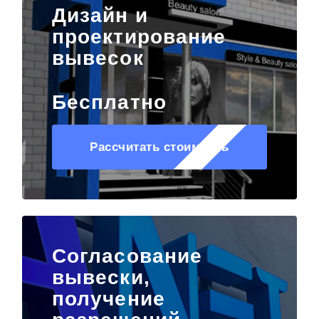
Дизайн и
проектирование
вывесок
Бесплатно
Рассчитать стоимость
Согласование
вывески,
получение