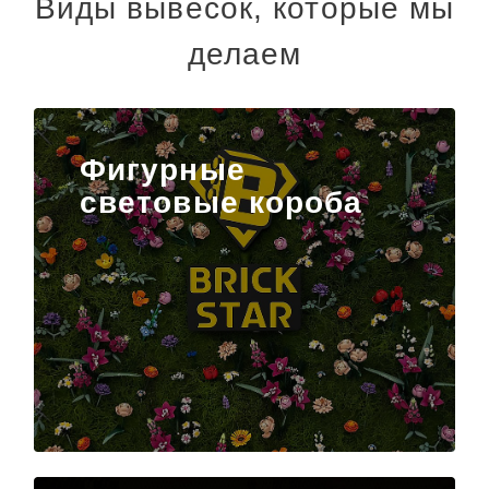
Виды вывесок, которые мы
делаем
Фигурные
световые короба