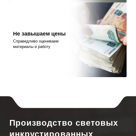
Не завышаем цены
Справедливо оцениваем
материалы и работу
Производство световых
инкрустированных