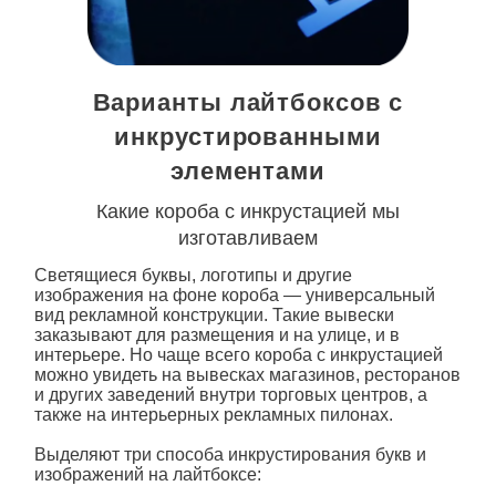
Варианты лайтбоксов с
инкрустированными
элементами
Какие короба с инкрустацией мы
изготавливаем
Светящиеся буквы, логотипы и другие
изображения на фоне короба — универсальный
вид рекламной конструкции. Такие вывески
заказывают для размещения и на улице, и в
интерьере. Но чаще всего короба
с инкрустацией
можно увидеть на вывесках магазинов, ресторанов
и других заведений внутри торговых центров, а
также на интерьерных рекламных пилонах.
Выделяют три способа инкрустирования букв и
изображений на лайтбоксе: