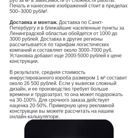
руб за м² в зависимости от сложности работы.
Печать и нанесение изображений стоит в пределах
500–3000 руб/м².
Доставка и монтаж.
Доставка по Санкт-
Петербургу и в ближайшие населенные пункты за
Ленинградской областью обойдется от 1000 до
3000 рублей. Доставка в другие регионы
рассчитывается по тарифам логистических
компаний и составляет около 3000-7000 руб.
Установка добавит еще 2000-5000 рублей к цене
конструкции.
В результате, средняя стоимость
инкрустированного короба размером 1 м² составит
около 26 500 рублей. Если у вывески сложный
дизайн, и ее производство требует больше
времени и трудозатрат, то она может подорожать
на 30-100%. Для срочного заказа действует
наценка 20-50%. Примерную цену рекламной
конструкции вы можете рассчитать на нашем
онлайн-калькуляторе.