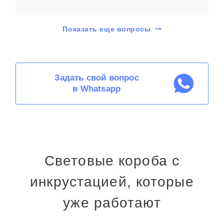
Показать еще вопросы
Задать свой вопрос
в Whatsapp
Световые короба с
инкрустацией, которые
уже работают