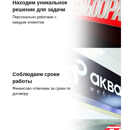
Находим уникальное
решение для задачи
Персонально работаем с
каждым клиентом
Соблюдаем сроки
работы
Финансово отвечаем за сроки по
договору