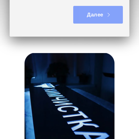
Далее