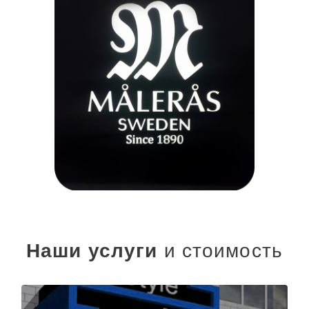
Наши услуги
и стоимость