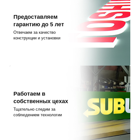
Предоставляем
гарантию до 5 лет
Отвечаем за качество
конструкции и установки
Работаем в
собственных цехах
Тщательно следим за
соблюдением технологии