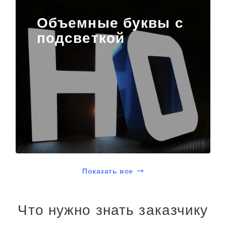
Объемные буквы с
подсветкой
Показать все
Что нужно знать заказчику