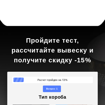
Пройдите тест,
рассчитайте вывеску и
получите скидку -15%
13
Расчет пройден на
%
Вопрос 1
Тип короба