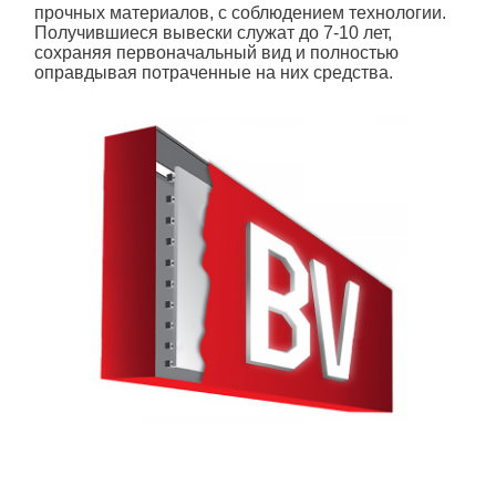
прочных материалов, с соблюдением технологии.
Получившиеся вывески служат до 7-10 лет,
сохраняя первоначальный вид и полностью
оправдывая потраченные на них средства.