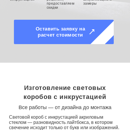
предоставляем
замеры
скидки
Оставить заявку на
расчет стоимости
Изготовление световых
коробов с инкрустацией
Все работы — от дизайна до монтажа
Световой короб с инкрустацией акриловым
стеклом
— разновидность лайтбокса, в котором
свечение исходит только от букв или изображений.