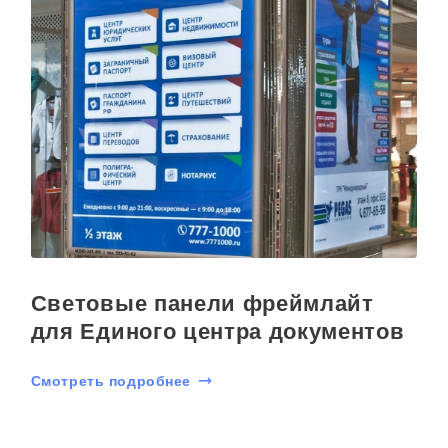
Световые панели фреймлайт
для Единого центра документов
Смотреть подробнее