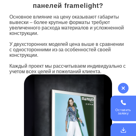
панелей framelight?
Основное влияние на цену оказывают габариты
вывески – более крупные форматы требуют
увеличенного расхода материалов и усложненной
конструкции.
У двухсторонних моделей цена выше в сравнении
с односторонними из-за особенностей своей
конструкции.
Каждый проект мы рассчитываем индивидуально с
учетом всех целей и пожеланий клиента.
Оставить
заявку