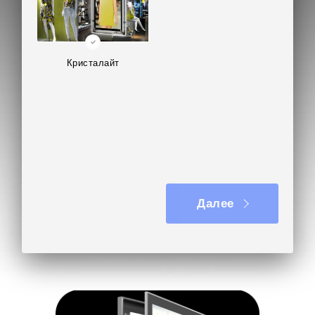
Кристалайт
Далее