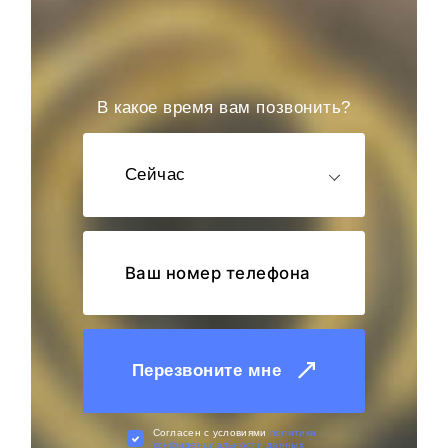
В какое время вам позвонить?
Сейчас
Перезвоните мне
Cогласен с условиями
политики
конфиденциальности данных