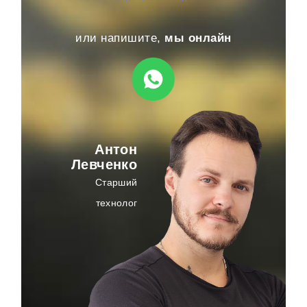
или напишите,
мы онлайн
Антон
Левченко
Старший
технолог