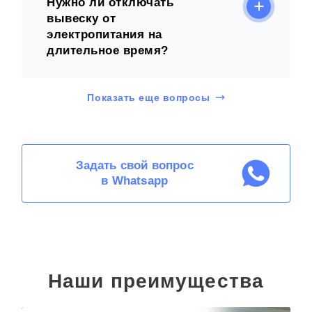
Нужно ли отключать
вывеску от
электропитания на
длительное время?
Показать еще вопросы
Задать свой вопрос
в Whatsapp
Наши преимущества