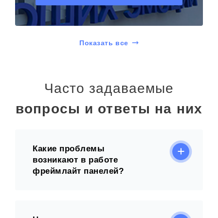
Показать все
Часто задаваемые
вопросы и ответы на них
Какие проблемы
возникают в работе
фреймлайт панелей?