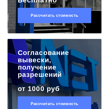
Бесплатно
Рассчитать стоимость
Согласование
вывески,
получение
разрешений
от 1000 руб
Рассчитать стоимость