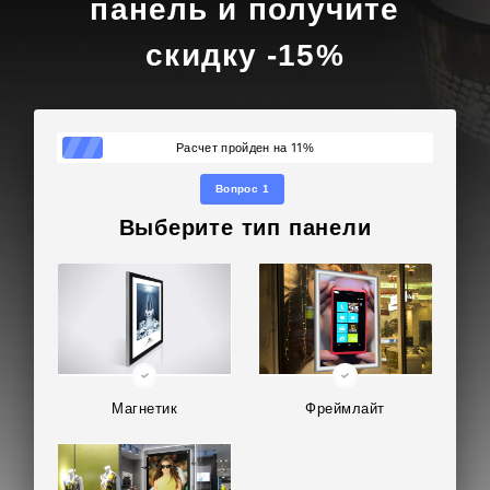
панель и получите
скидку -15%
11
Расчет пройден на
%
Вопрос 1
Выберите тип панели
Магнетик
Фреймлайт