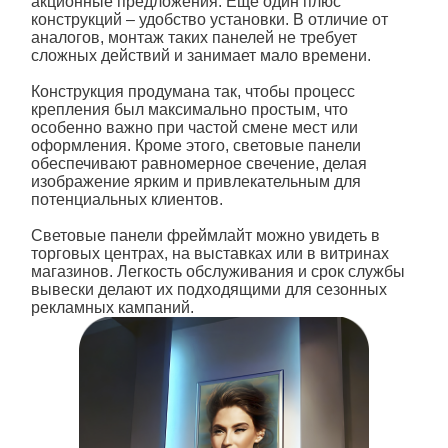
акционные предложения. Ещё один плюс
конструкций – удобство установки. В отличие от
аналогов, монтаж таких панелей не требует
сложных действий и занимает мало времени.
Конструкция продумана так, чтобы процесс
крепления был максимально простым, что
особенно важно при частой смене мест или
оформления. Кроме этого, световые
панели
обеспечивают равномерное свечение, делая
изображение ярким и привлекательным для
потенциальных клиентов.
Световые
панели
фреймлайт можно увидеть в
торговых центрах, на выставках или в витринах
магазинов. Легкость обслуживания и срок службы
вывески делают их подходящими для сезонных
рекламных кампаний.