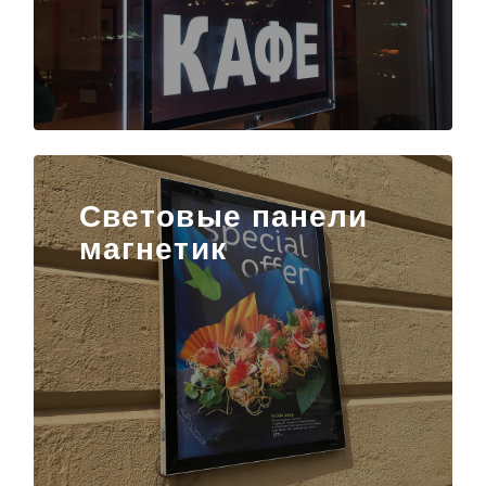
Световые панели
магнетик