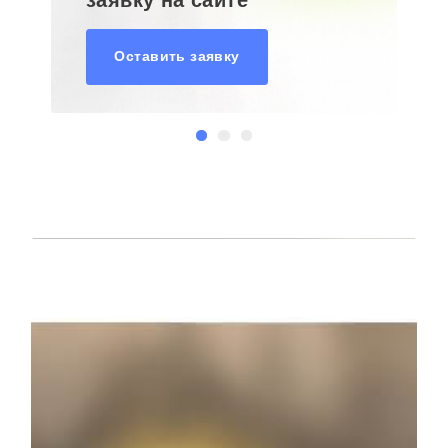
Оставить заявку