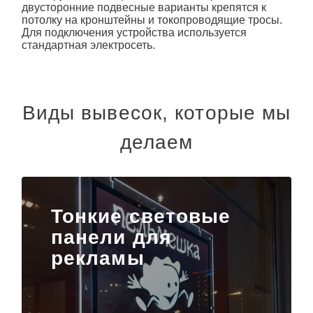
двусторонние подвесные варианты крепятся к
потолку на кронштейны и токопроводящие тросы.
Для подключения устройства используется
стандартная электросеть.
Виды вывесок, которые мы
делаем
Тонкие световые
панели для
рекламы