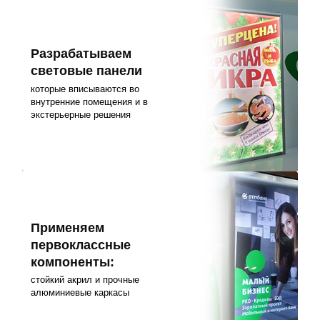
Разрабатываем
световые панели
которые вписываются во
внутренние помещения и в
экстерьерные решения
Применяем
первоклассные
компоненты:
стойкий акрил и прочные
алюминиевые каркасы