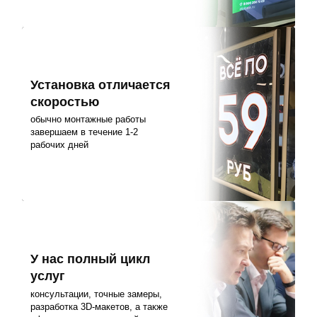
Установка отличается
скоростью
обычно монтажные работы
завершаем в течение 1-2
рабочих дней
У нас полный цикл
услуг
консультации, точные замеры,
разработка 3D-макетов, а также