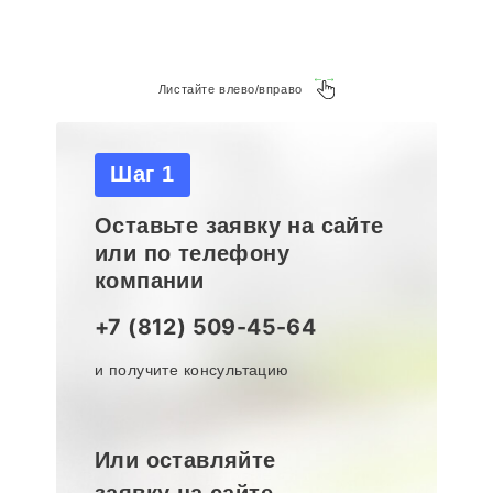
Листайте влево/вправо
Шаг 1
Оставьте заявку на сайте
или по телефону
компании
+7 (812) 509-45-64
и получите консультацию
Или оставляйте
заявку на сайте