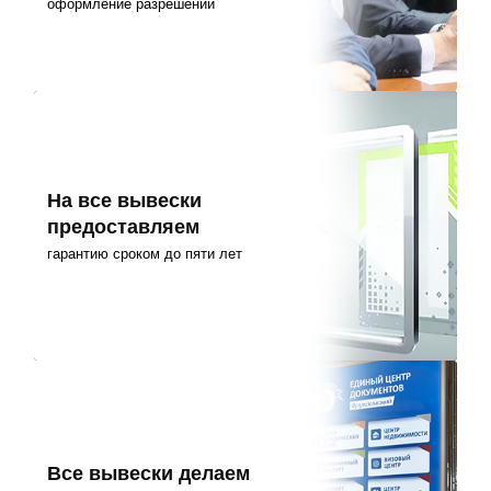
оформление разрешений
На все вывески
предоставляем
гарантию сроком до пяти лет
Все вывески делаем