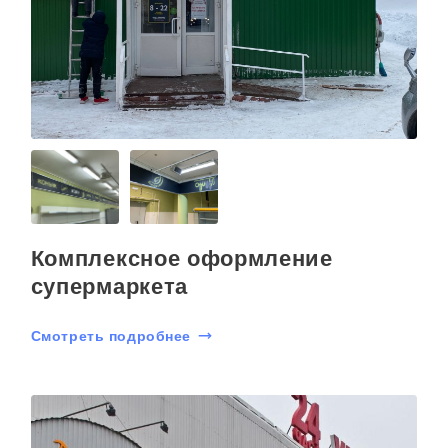
Комплексное оформление
супермаркета
Смотреть подробнее