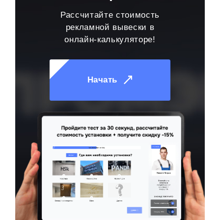
Рассчитайте стоимость
рекламной вывески в
онлайн-калькуляторе!
Начать