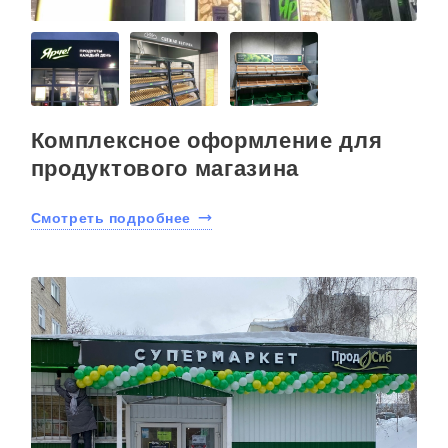
Комплексное оформление для
продуктового магазина
Смотреть подробнее