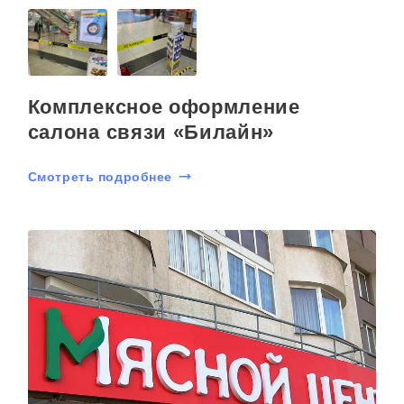
Комплексное оформление
салона связи «Билайн»
Смотреть подробнее