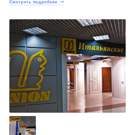
Смотреть подробнее