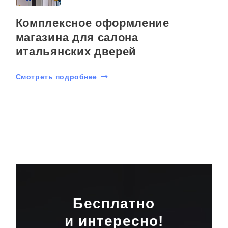
Комплексное оформление
магазина для салона
итальянских дверей
Смотреть подробнее
Бесплатно
и интересно!