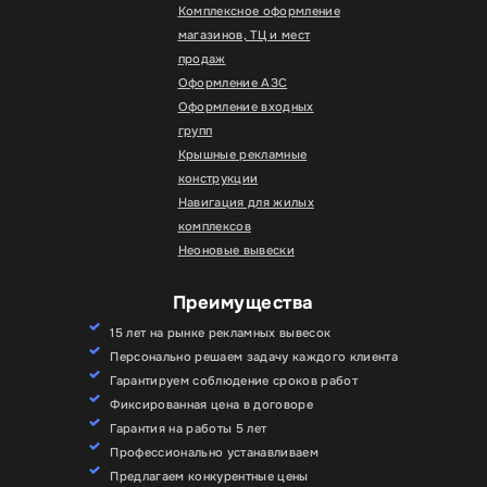
Комплексное оформление
магазинов, ТЦ и мест
продаж
Оформление АЗС
Оформление входных
групп
Крышные рекламные
конструкции
Навигация для жилых
комплексов
Неоновые вывески
Преимущества
15 лет на рынке рекламных вывесок
Персонально решаем задачу каждого клиента
Гарантируем соблюдение сроков работ
Фиксированная цена в договоре
Гарантия на работы 5 лет
Профессионально устанавливаем
Предлагаем конкурентные цены