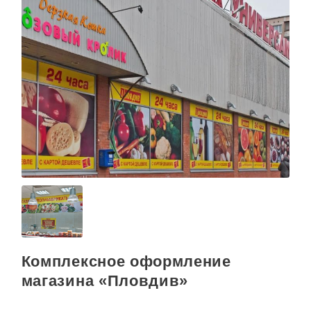
Комплексное оформление
магазина «Пловдив»