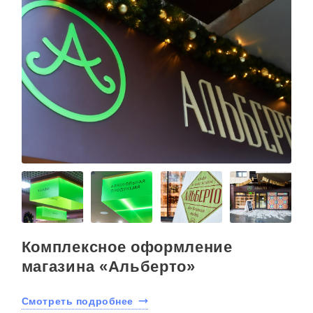
Комплексное оформление
магазина «Альберто»
Смотреть подробнее