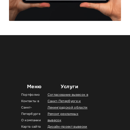
Меню
Услуги
Портфолио
Согласование вывесок в
Контакты в
Санкт-Петербурге и
Санкт-
Ленинградской области
Петербурге
Ремонт рекламных
О компании
вывесок
Карта сайта
Дизайн-проект вывески