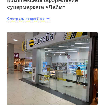
Комплексное оформление
супермаркета «Лайм»
Смотреть подробнее