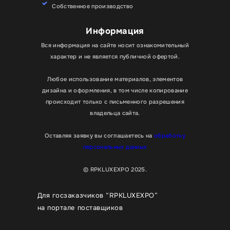
Собственное производство
Информация
Вся информация на сайте носит ознакомительный
характер и не является публичной офертой.
Любое использование материалов, элементов
дизайна и оформления, в том числе копирование
происходит только с письменного разрешения
владельца сайта.
Оставляя заявку вы соглашаетесь на
обработку
персональных данных
© RPKLUXEXPO 2025.
Для госзаказчиков “RPKLUXEXPO”
на портале поставщиков