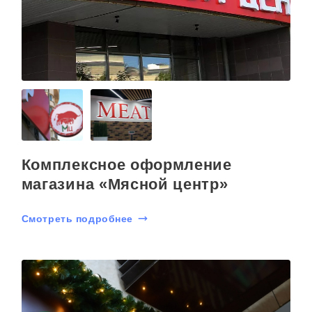
Комплексное оформление
магазина «Мясной центр»
Смотреть подробнее