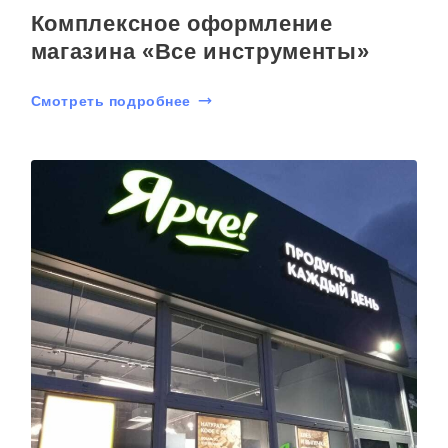
Комплексное оформление
магазина «Все инструменты»
Смотреть подробнее