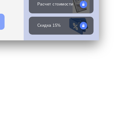
Расчет стоимости
Скидка 15%