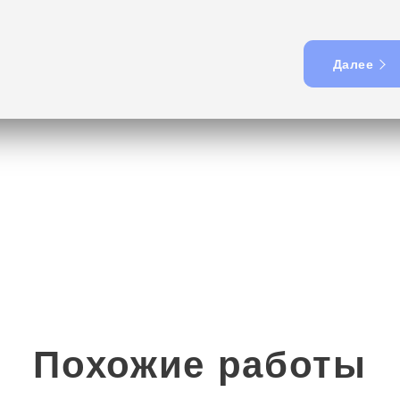
Далее
Похожие работы