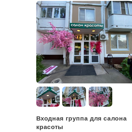
Входная группа для салона
красоты