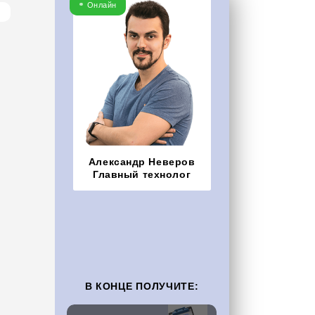
Онлайн
Александр Неверов
Главный технолог
В КОНЦЕ ПОЛУЧИТЕ: