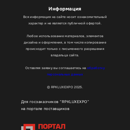
Информация
Вся информация на сайте носит ознакомительный
характер и не является публичной офертой.
Любое использование материалов, элементов
дизайна и оформления, в том числе копирование
происходит только с письменного разрешения
владельца сайта.
Оставляя заявку вы соглашаетесь на
обработку
персональных данных
© RPKLUXEXPO 2025.
Для госзаказчиков “RPKLUXEXPO”
на портале поставщиков