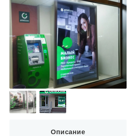
Описание