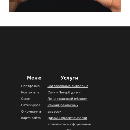
Меню
Услуги
Портфолио
Согласование вывесок в
Контакты в
Санкт-Петербурге и
Санкт-
Ленинградской области
Петербурге
Ремонт рекламных
О компании
вывесок
Карта сайта
Дизайн-проект вывески
Комплексное оформление