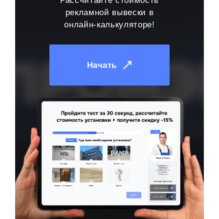
Рассчитайте стоимость
рекламной вывески в
онлайн-калькуляторе!
Начать