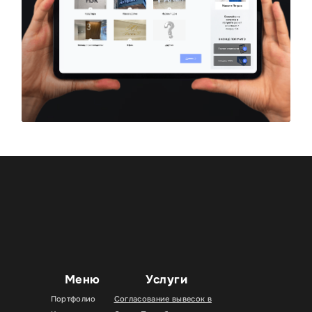
Меню
Услуги
Портфолио
Согласование вывесок в