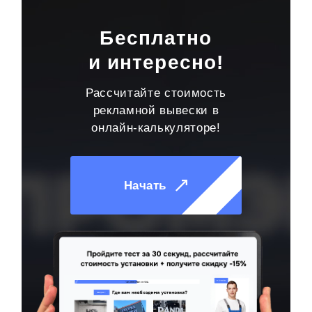
Бесплатно
и интересно!
Рассчитайте стоимость
рекламной вывески в
онлайн-калькуляторе!
Начать