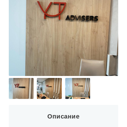
Описание