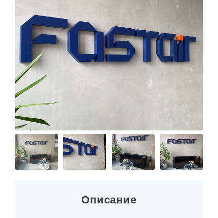
Описание