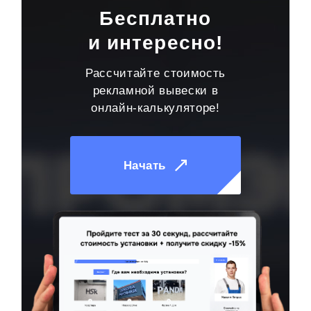
Бесплатно
и интересно!
Рассчитайте стоимость
рекламной вывески в
онлайн-калькуляторе!
Начать