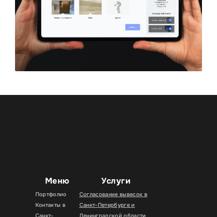
Меню
Услуги
Портфолио
Согласование вывесок в
Контакты в
Санкт-Петербурге и
Санкт-
Ленинградской области