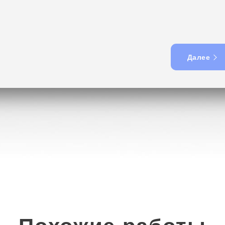
Далее