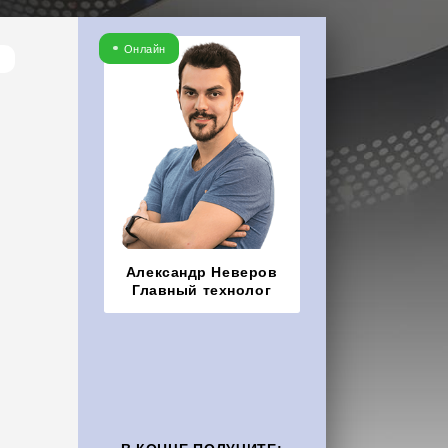
Онлайн
Александр Неверов
Главный технолог