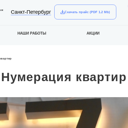
аж
Санкт-Петербург
Скачать прайс (PDF 1.2 Mb)
НАШИ РАБОТЫ
АКЦИИ
квартир
Нумерация квартир