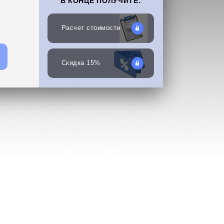
В КОНЦЕ ПОЛУЧИТЕ:
Расчет стоимости
Скидка 15%