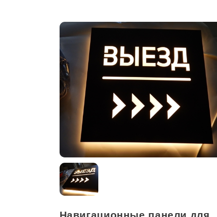
Навигационные панели для