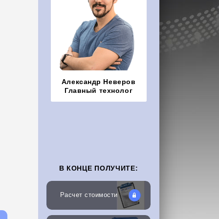
Александр Неверов
Главный технолог
В КОНЦЕ ПОЛУЧИТЕ:
Расчет стоимости