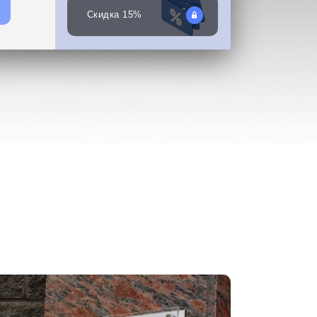
Скидка 15%