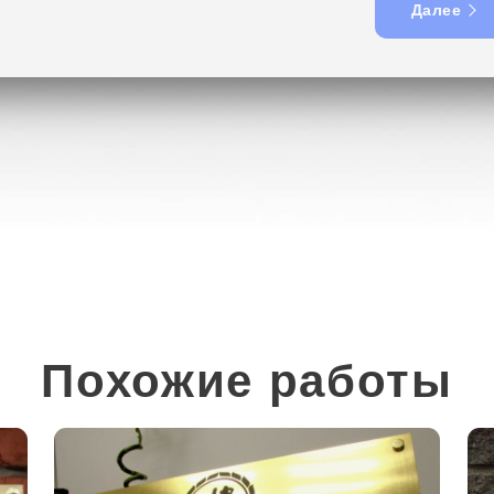
Далее
Похожие работы