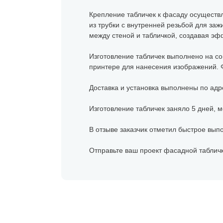
Крепление табличек к фасаду осуществ
из трубки с внутренней резьбой для за
между стеной и табличкой, создавая эф
Изготовление табличек выполнено на со
принтере для нанесения изображений. 
Доставка и установка выполнены по адр
Изготовление табличек заняло 5 дней, м
В отзыве заказчик отметил быстрое вып
Отправьте ваш проект фасадной табличк