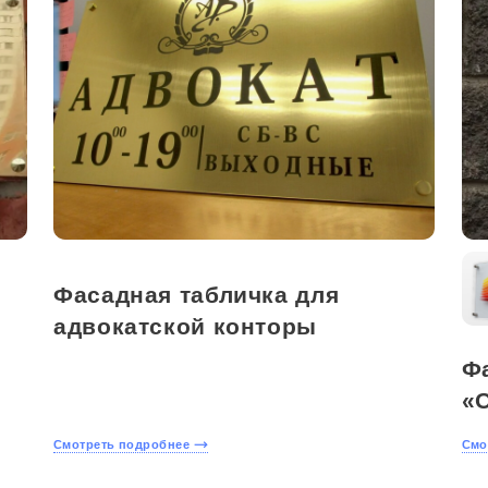
Фасадная табличка для
адвокатской конторы
Ф
«
Смотреть подробнее
Смо