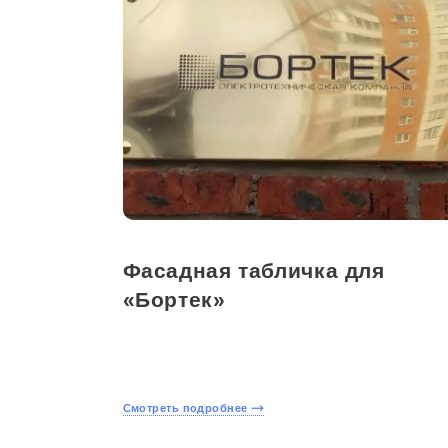
Фасадная табличка для
«Бортек»
Смотреть подробнее