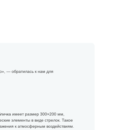
», — обратилась к нам для
бличка имеет размер 300×200 мм,
ские элементы в виде стрелок. Такое
ражения к атмосферным воздействиям.